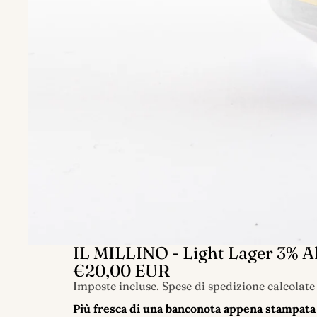
IL MILLINO - Light Lager 3%
€20,00 EUR
Imposte incluse. Spese di spedizione calcolate
Più fresca di una banconota appena stampat