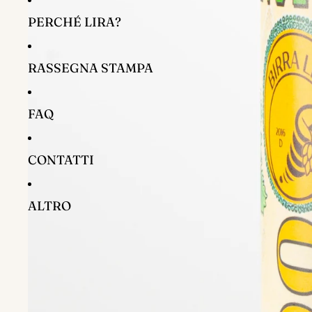
PERCHÉ LIRA?
RASSEGNA STAMPA
FAQ
CONTATTI
ALTRO