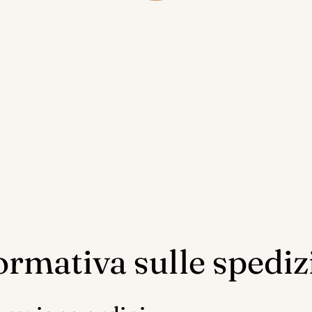
ormativa sulle spediz