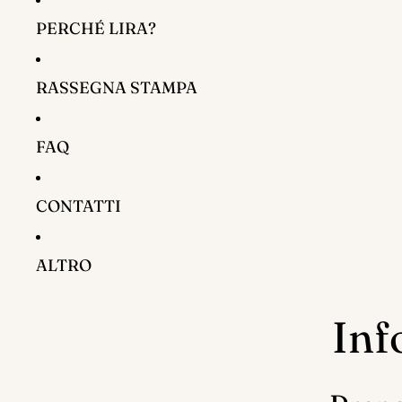
PERCHÉ LIRA?
RASSEGNA STAMPA
FAQ
CONTATTI
ALTRO
Inf